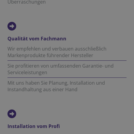
Überraschungen
Qualität vom Fachmann
Wir empfehlen und verbauen ausschließlich
Markenprodukte führender Hersteller
Sie profitieren von umfassenden Garantie- und
Serviceleistungen
Mit uns haben Sie Planung, Installation und
Instandhaltung aus einer Hand
Installation vom Profi