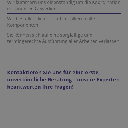
Wir kümmern uns eigenständig um die Koordination
mit anderen Gewerken
Wir bestellen, liefern und installieren alle
Komponenten
Sie können sich auf eine sorgfältige und
termingerechte Ausführung aller Arbeiten verlassen
Kontaktieren Sie uns für eine erste,
unverbindliche Beratung – unsere Experten
beantworten Ihre Fragen!