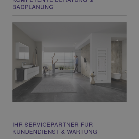
BADPLANUNG
IHR SERVICEPARTNER FÜR
KUNDENDIENST & WARTUNG