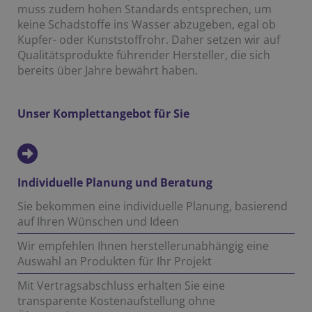
muss zudem hohen Standards entsprechen, um
keine Schadstoffe ins Wasser abzugeben, egal ob
Kupfer- oder Kunststoffrohr. Daher setzen wir auf
Qualitätsprodukte führender Hersteller, die sich
bereits über Jahre bewährt haben.
Unser Komplettangebot für Sie
Individuelle Planung und Beratung
Sie bekommen eine individuelle Planung, basierend
auf Ihren Wünschen und Ideen
Wir empfehlen Ihnen herstellerunabhängig eine
Auswahl an Produkten für Ihr Projekt
Mit Vertragsabschluss erhalten Sie eine
transparente Kostenaufstellung ohne