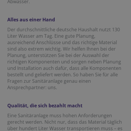
Abwasser.
Alles aus einer Hand
Der durchschnittliche deutsche Haushalt nutzt 130
Liter Wasser am Tag. Eine gute Planung,
ausreichend Anschlüsse und das richtige Material
sind also extrem wichtig. Wir helfen Ihnen bei der
Planung, unterstützen Sie bei der Auswahl der
richtigen Komponenten und sorgen neben Planung
und Installation auch dafür, dass alle Komponenten
bestellt und geliefert werden. So haben Sie für alle
Fragen zur Sanitäranlage genau einen
Ansprechpartner: uns.
Qualität, die sich bezahlt macht
Eine Sanitäranlage muss hohen Anforderungen
gerecht werden. Nicht nur, dass das Material täglich
über hundert Liter Wasser transportieren muss – es