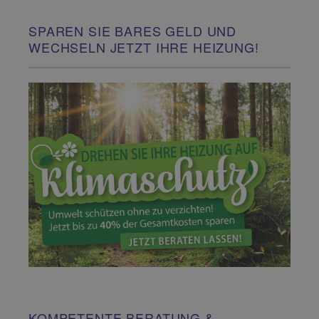
SPAREN SIE BARES GELD UND
WECHSELN JETZT IHRE HEIZUNG!
KOMPETENTE BERATUNG &