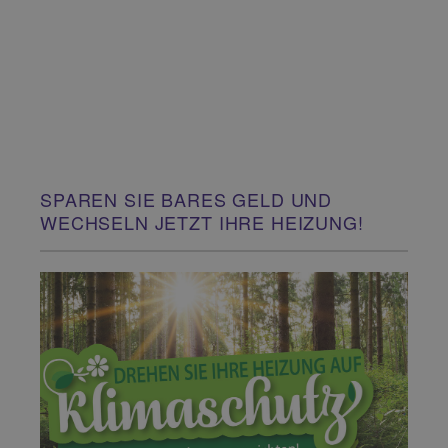
SPAREN SIE BARES GELD UND
WECHSELN JETZT IHRE HEIZUNG!