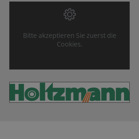
Bitte akzeptieren Sie zuerst die
Cookies.