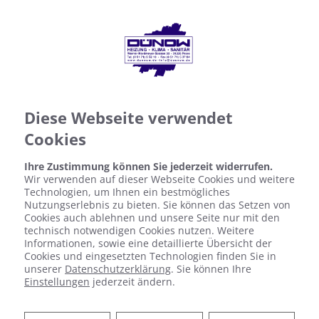
Diese Webseite verwendet
Cookies
Ihre Zustimmung können Sie jederzeit widerrufen.
Wir verwenden auf dieser Webseite Cookies und weitere
Technologien, um Ihnen ein bestmögliches
Nutzungserlebnis zu bieten. Sie können das Setzen von
Cookies auch ablehnen und unsere Seite nur mit den
technisch notwendigen Cookies nutzen. Weitere
Informationen, sowie eine detaillierte Übersicht der
Cookies und eingesetzten Technologien finden Sie in
unserer
Datenschutzerklärung
. Sie können Ihre
Einstellungen
jederzeit ändern.