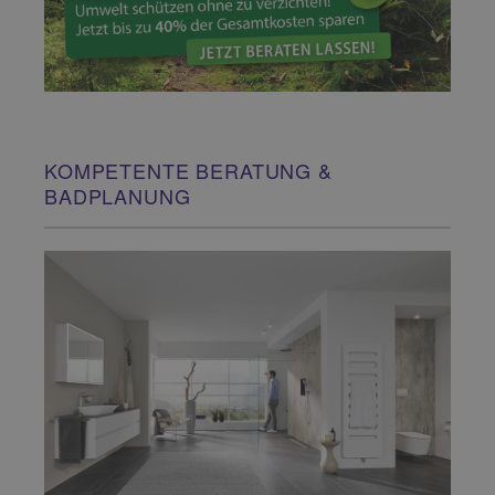
KOMPETENTE BERATUNG &
BADPLANUNG