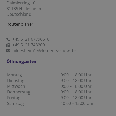
Daimlerring 10
31135 Hildesheim
Deutschland
Routenplaner
+49 5121 67796618
+49 5121 743269
hildesheim1@elements-show.de
Öffnungzeiten
Montag
9:00 – 18:00 Uhr
Dienstag
9:00 – 18:00 Uhr
Mittwoch
9:00 – 18:00 Uhr
Donnerstag
9:00 – 18:00 Uhr
Freitag
9:00 – 18:00 Uhr
Samstag
10:00 – 13:00 Uhr