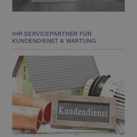
IHR SERVICEPARTNER FÜR
KUNDENDIENST & WARTUNG