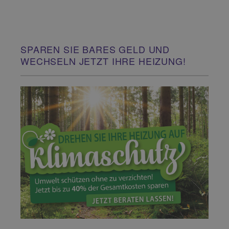
SPAREN SIE BARES GELD UND
WECHSELN JETZT IHRE HEIZUNG!