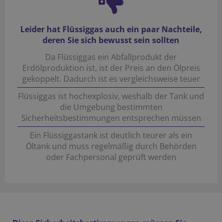
Leider hat Flüssiggas auch ein paar Nachteile,
deren Sie sich bewusst sein sollten
Da Flüssiggas ein Abfallprodukt der
Erdölproduktion ist, ist der Preis an den Ölpreis
gekoppelt. Dadurch ist es vergleichsweise teuer
Flüssiggas ist hochexplosiv, weshalb der Tank und
die Umgebung bestimmten
Sicherheitsbestimmungen entsprechen müssen
Ein Flüssiggastank ist deutlich teurer als ein
Öltank und muss regelmäßig durch Behörden
oder Fachpersonal geprüft werden