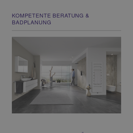
KOMPETENTE BERATUNG &
BADPLANUNG