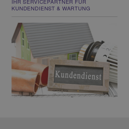
IHR SERVICEPARTNER FÜR
KUNDENDIENST & WARTUNG