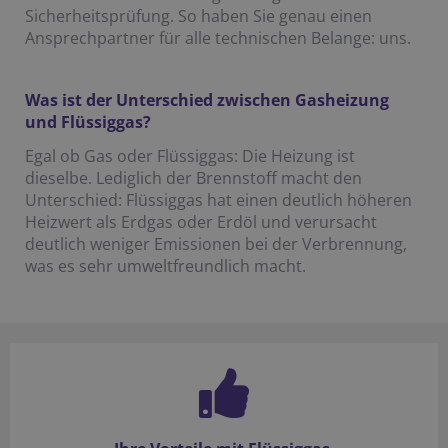
Sicherheitsprüfung. So haben Sie genau einen
Ansprechpartner für alle technischen Belange: uns.
Was ist der Unterschied zwischen Gasheizung
und Flüssiggas?
Egal ob Gas oder Flüssiggas: Die Heizung ist
dieselbe. Lediglich der Brennstoff macht den
Unterschied: Flüssiggas hat einen deutlich höheren
Heizwert als Erdgas oder Erdöl und verursacht
deutlich weniger Emissionen bei der Verbrennung,
was es sehr umweltfreundlich macht.