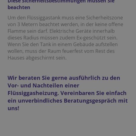
Diese Sicherheitsbestimmungen müssen Sie
beachten
Um den Flüssiggastank muss eine Sicherheitszone
von 3 Metern beachtet werden, in der keine offene
Flamme sein darf. Elektrische Geräte innerhalb
dieses Radius müssen zudem Ex-geschützt sein.
Wenn Sie den Tank in einem Gebäude aufstellen
wollen, muss der Raum feuerfest vom Rest des
Hauses abgeschirmt sein.
Wir beraten Sie gerne ausführlich zu den
Vor- und Nachteilen einer
Flüssiggasheizung. Vereinbaren Sie einfach
ein unverbindliches Beratungsgespräch mit
uns!