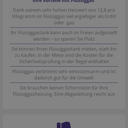
Ihre Vorteile mit Flüssiggas
Dank seinem sehr hohen Heizwert von 12,8 pro
Kilogramm ist Flüssiggas viel ergiebiger als Erdöl
oder -gas
Ihr Flüssiggastank kann auch im Freien aufgestellt
werden – so sparen Sie Platz
Sie können Ihren Flüssiggastank mieten, statt ihn
zu kaufen. In der Miete sind die Kosten für die
Sicherheitsprüfung in der Regel enthalten
Flüssiggas verbrennt sehr emissionsarm und ist
dadurch gut für die Umwelt
Sie brauchen keinen Schornstein für Ihre
Flüssiggasheizung. Eine Abgasleitung reicht aus