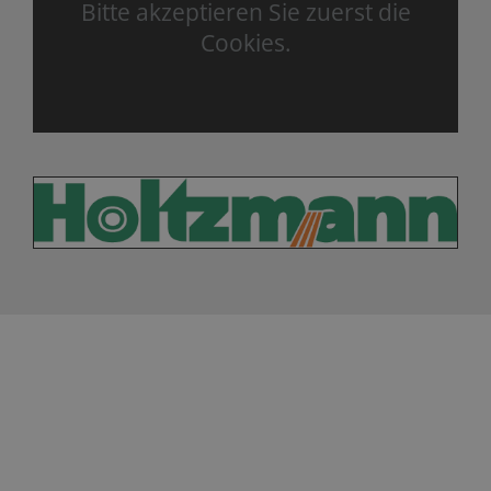
Bitte akzeptieren Sie zuerst die
Cookies.