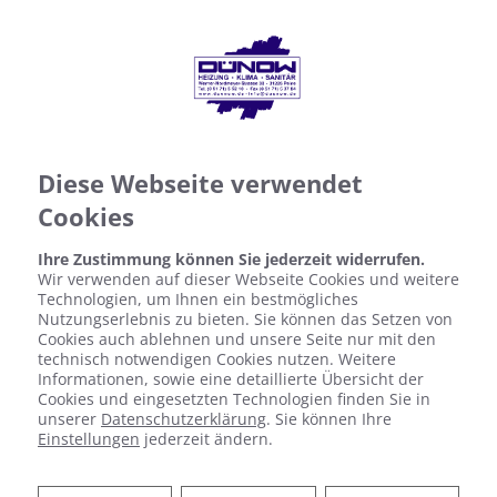
Diese Webseite verwendet
Cookies
Ihre Zustimmung können Sie jederzeit widerrufen.
Wir verwenden auf dieser Webseite Cookies und weitere
Technologien, um Ihnen ein bestmögliches
Nutzungserlebnis zu bieten. Sie können das Setzen von
Cookies auch ablehnen und unsere Seite nur mit den
technisch notwendigen Cookies nutzen. Weitere
Informationen, sowie eine detaillierte Übersicht der
Cookies und eingesetzten Technologien finden Sie in
unserer
Datenschutzerklärung
. Sie können Ihre
Einstellungen
jederzeit ändern.