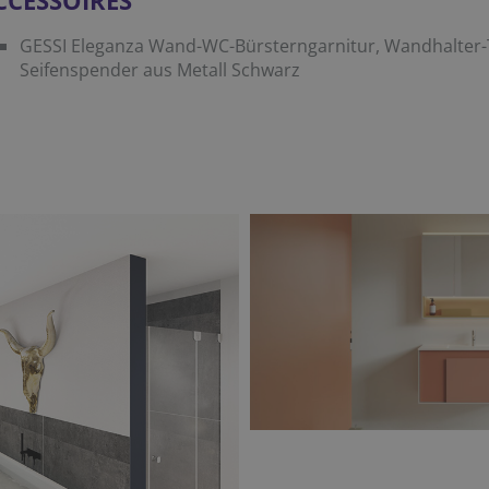
GESSI Eleganza Wand-WC-Bürsterngarnitur, Wandhalter-
Seifenspender aus Metall Schwarz