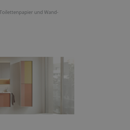
Toilettenpapier und Wand-