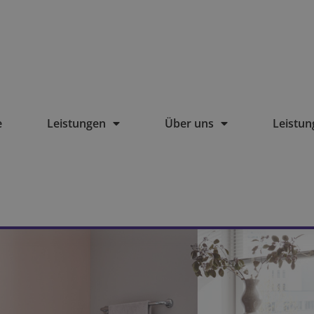
e
Leistungen
Über uns
Leistu