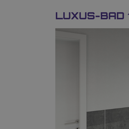
LUXUS-BAD 