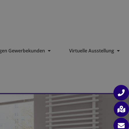
ngen Gewerbekunden
Virtuelle Ausstellung