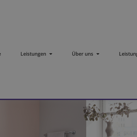
e
Leistungen
Über uns
Leistu