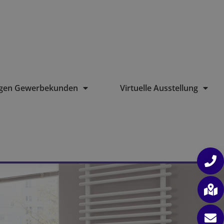
ngen Gewerbekunden
Virtuelle Ausstellung