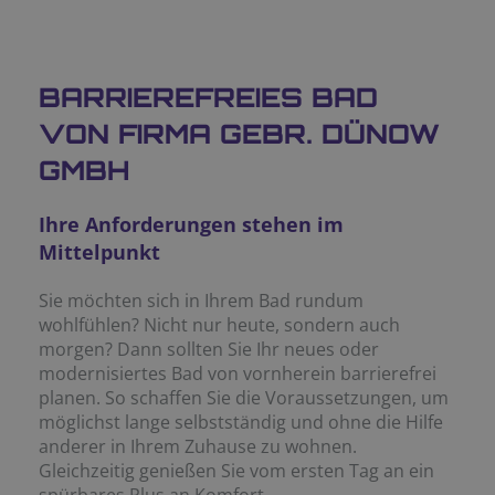
BARRIEREFREIES BAD
VON FIRMA GEBR. DÜNOW
GMBH
Ihre Anforderungen stehen im
Mittelpunkt
Sie möchten sich in Ihrem Bad rundum
wohlfühlen? Nicht nur heute, sondern auch
morgen? Dann sollten Sie Ihr neues oder
modernisiertes Bad von vornherein barrierefrei
planen. So schaffen Sie die Voraussetzungen, um
möglichst lange selbstständig und ohne die Hilfe
anderer in Ihrem Zuhause zu wohnen.
Gleichzeitig genießen Sie vom ersten Tag an ein