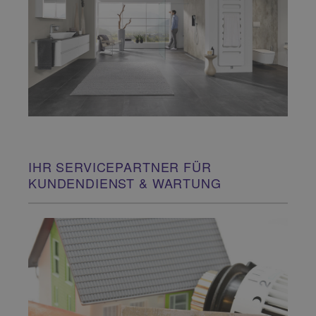
IHR SERVICEPARTNER FÜR
KUNDENDIENST & WARTUNG