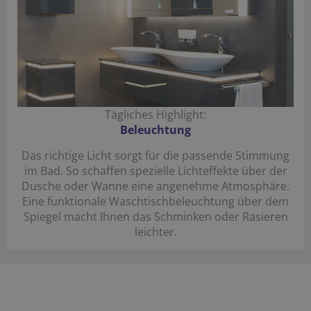
Tägliches Highlight:
Beleuchtung
Das richtige Licht sorgt für die passende Stimmung
im Bad. So schaffen spezielle Lichteffekte über der
Dusche oder Wanne eine angenehme Atmosphäre.
Eine funktionale Waschtischbeleuchtung über dem
Spiegel macht Ihnen das Schminken oder Rasieren
leichter.