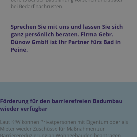
bei Bedarf nachrüsten.
Sprechen Sie mit uns und lassen Sie sich
ganz persönlich beraten. Firma Gebr.
Dünow GmbH ist Ihr Partner fürs Bad in
Peine.
Förderung für den barrierefreien Badumbau
wieder verfügbar
Laut KfW können Privatpersonen mit Eigentum oder als
Mieter wieder Zuschüsse für Maßnahmen zur
Barrierereduzierung an Wohngebäuden beantragen.