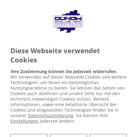
Diese Webseite verwendet
Cookies
Ihre Zustimmung können Sie jederzeit widerrufen.
Wir verwenden auf dieser Webseite Cookies und weitere
Technologien, um Ihnen ein bestmögliches
Nutzungserlebnis zu bieten. Sie können das Setzen von
Cookies auch ablehnen und unsere Seite nur mit den
technisch notwendigen Cookies nutzen. Weitere
Informationen, sowie eine detaillierte Übersicht der
Cookies und eingesetzten Technologien finden Sie in
unserer
Datenschutzerklärung
. Sie können Ihre
Einstellungen
jederzeit ändern.