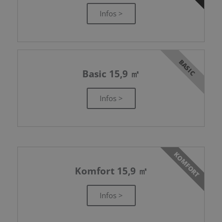
Infos >
BASIC
Basic 15,9 ㎡
Infos >
KOMFORT
Komfort 15,9 ㎡
Infos >