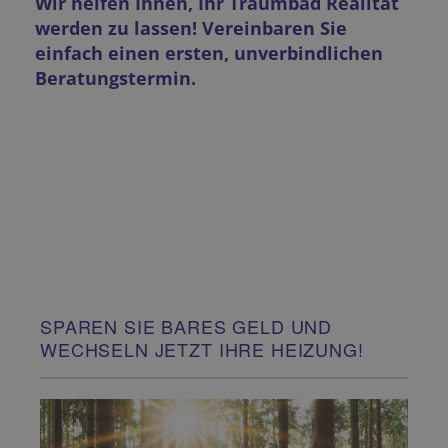
Wir helfen Ihnen, Ihr Traumbad Realität
werden zu lassen! Vereinbaren Sie
einfach einen ersten, unverbindlichen
Beratungstermin.
SPAREN SIE BARES GELD UND
WECHSELN JETZT IHRE HEIZUNG!