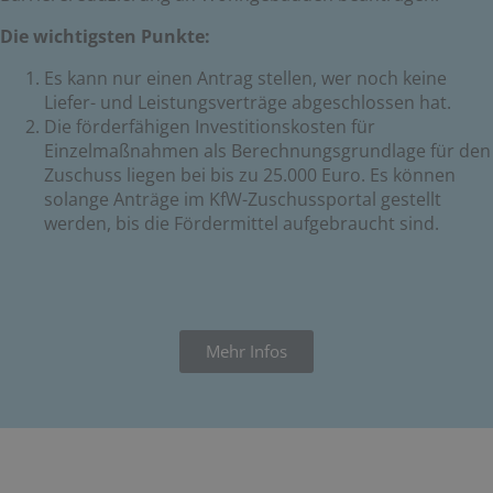
Die wichtigsten Punkte:
Es kann nur einen Antrag stellen, wer noch keine
Liefer- und Leistungsverträge abgeschlossen hat.
Die förderfähigen Investitionskosten für
Einzelmaßnahmen als Berechnungsgrundlage für den
Zuschuss liegen bei bis zu 25.000 Euro. Es können
solange Anträge im KfW-Zuschussportal gestellt
werden, bis die Fördermittel aufgebraucht sind.
Mehr Infos