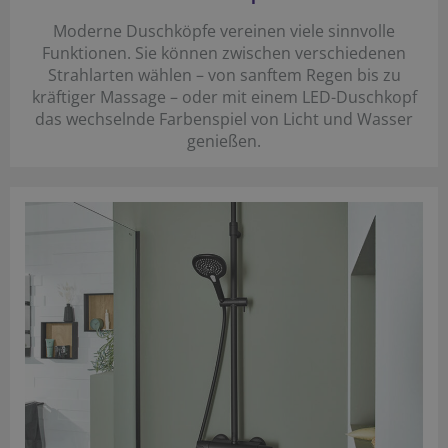
Moderne Duschköpfe vereinen viele sinnvolle
Funktionen. Sie können zwischen verschiedenen
Strahlarten wählen – von sanftem Regen bis zu
kräftiger Massage – oder mit einem LED-Duschkopf
das wechselnde Farbenspiel von Licht und Wasser
genießen.