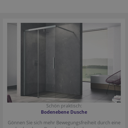
Schön praktisch:
Bodenebene Dusche
Gönnen Sie sich mehr Bewegungsfreiheit durch eine