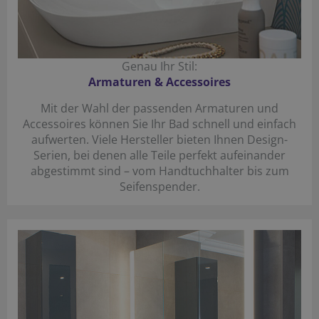
Genau Ihr Stil:
Armaturen & Accessoires
Mit der Wahl der passenden Armaturen und
Accessoires können Sie Ihr Bad schnell und einfach
aufwerten. Viele Hersteller bieten Ihnen Design-
Serien, bei denen alle Teile perfekt aufeinander
abgestimmt sind – vom Handtuchhalter bis zum
Seifenspender.