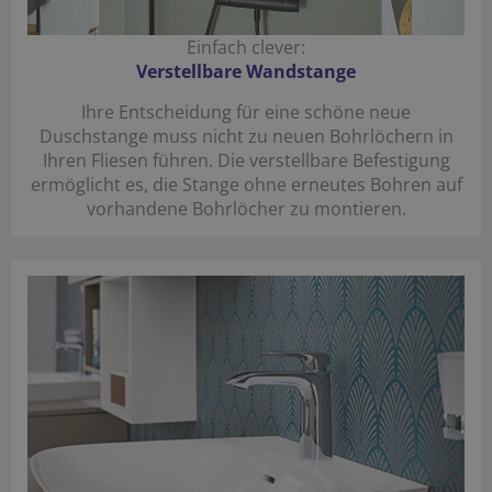
Einfach clever:
Verstellbare Wandstange
Ihre Entscheidung für eine schöne neue
Duschstange muss nicht zu neuen Bohrlöchern in
Ihren Fliesen führen. Die verstellbare Befestigung
ermöglicht es, die Stange ohne erneutes Bohren auf
vorhandene Bohrlöcher zu montieren.