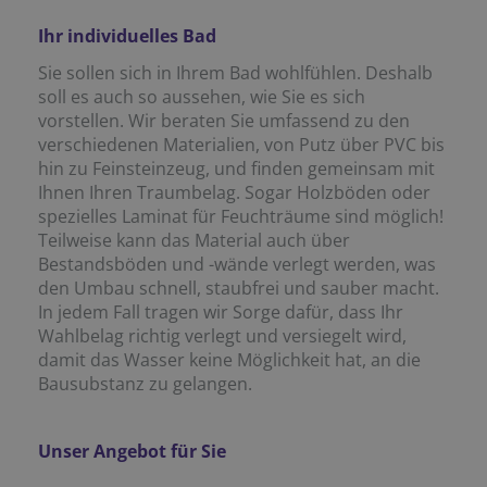
Ihr individuelles Bad
Sie sollen sich in Ihrem Bad wohlfühlen. Deshalb
soll es auch so aussehen, wie Sie es sich
vorstellen. Wir beraten Sie umfassend zu den
verschiedenen Materialien, von Putz über PVC bis
hin zu Feinsteinzeug, und finden gemeinsam mit
Ihnen Ihren Traumbelag. Sogar Holzböden oder
spezielles Laminat für Feuchträume sind möglich!
Teilweise kann das Material auch über
Bestandsböden und -wände verlegt werden, was
den Umbau schnell, staubfrei und sauber macht.
In jedem Fall tragen wir Sorge dafür, dass Ihr
Wahlbelag richtig verlegt und versiegelt wird,
damit das Wasser keine Möglichkeit hat, an die
Bausubstanz zu gelangen.
Unser Angebot für Sie