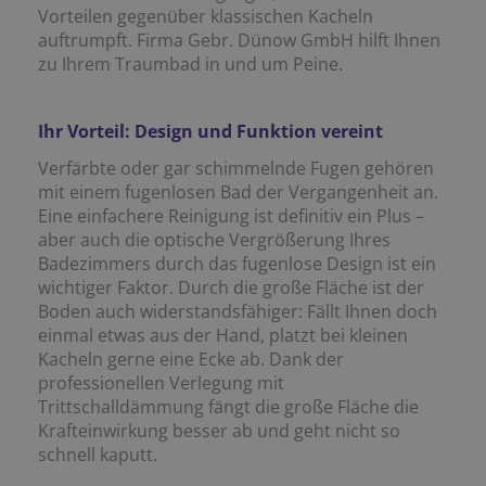
Vorteilen gegenüber klassischen Kacheln
auftrumpft. Firma Gebr. Dünow GmbH hilft Ihnen
zu Ihrem Traumbad in und um Peine.
Ihr Vorteil: Design und Funktion vereint
Verfärbte oder gar schimmelnde Fugen gehören
mit einem fugenlosen Bad der Vergangenheit an.
Eine einfachere Reinigung ist definitiv ein Plus –
aber auch die optische Vergrößerung Ihres
Badezimmers durch das fugenlose Design ist ein
wichtiger Faktor. Durch die große Fläche ist der
Boden auch widerstandsfähiger: Fällt Ihnen doch
einmal etwas aus der Hand, platzt bei kleinen
Kacheln gerne eine Ecke ab. Dank der
professionellen Verlegung mit
Trittschalldämmung fängt die große Fläche die
Krafteinwirkung besser ab und geht nicht so
schnell kaputt.