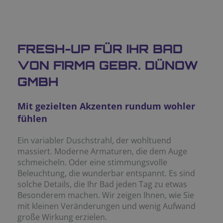
FRESH-UP FÜR IHR BAD
VON FIRMA GEBR. DÜNOW
GMBH
Mit gezielten Akzenten rundum wohler
fühlen
Ein variabler Duschstrahl, der wohltuend
massiert. Moderne Armaturen, die dem Auge
schmeicheln. Oder eine stimmungsvolle
Beleuchtung, die wunderbar entspannt. Es sind
solche Details, die Ihr Bad jeden Tag zu etwas
Besonderem machen. Wir zeigen Ihnen, wie Sie
mit kleinen Veränderungen und wenig Aufwand
große Wirkung erzielen.