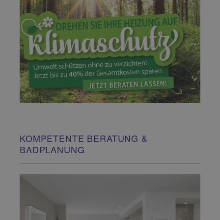
KOMPETENTE BERATUNG &
BADPLANUNG