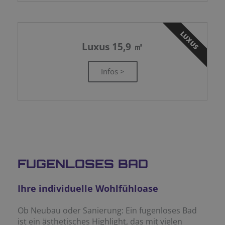
LUXUS
Luxus 15,9 ㎡
Infos >
FUGENLOSES BAD
Ihre individuelle Wohlfühloase
Ob Neubau oder Sanierung: Ein fugenloses Bad
ist ein ästhetisches Highlight, das mit vielen