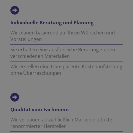
Individuelle Beratung und Planung
Wir planen basierend auf Ihren Wünschen und
Vorstellungen
Sie erhalten eine ausführliche Beratung zu den
verschiedenen Materialien
Wir erstellen eine transparente Kostenaufstellung
ohne Überraschungen
Qualität vom Fachmann
Wir verbauen ausschließlich Markenprodukte
renommierter Hersteller