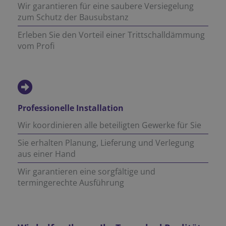
Wir garantieren für eine saubere Versiegelung
zum Schutz der Bausubstanz
Erleben Sie den Vorteil einer Trittschalldämmung
vom Profi
Professionelle Installation
Wir koordinieren alle beteiligten Gewerke für Sie
Sie erhalten Planung, Lieferung und Verlegung
aus einer Hand
Wir garantieren eine sorgfältige und
termingerechte Ausführung